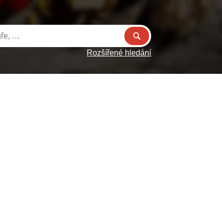
Rozšířené hledání