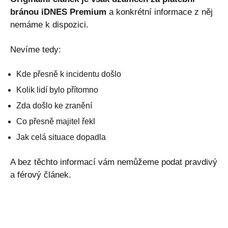
bránou iDNES Premium
a konkrétní informace z něj
nemáme k dispozici.
Nevíme tedy:
Kde přesně k incidentu došlo
Kolik lidí bylo přítomno
Zda došlo ke zranění
Co přesně majitel řekl
Jak celá situace dopadla
A bez těchto informací vám nemůžeme podat pravdivý
a férový článek.