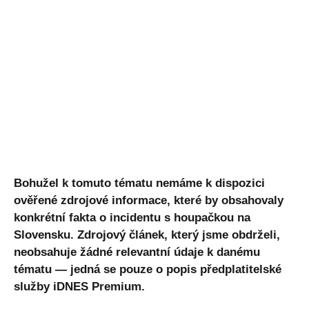
Bohužel k tomuto tématu nemáme k dispozici
ověřené zdrojové informace, které by obsahovaly
konkrétní fakta o incidentu s houpačkou na
Slovensku. Zdrojový článek, který jsme obdrželi,
neobsahuje žádné relevantní údaje k danému
tématu — jedná se pouze o popis předplatitelské
služby iDNES Premium.