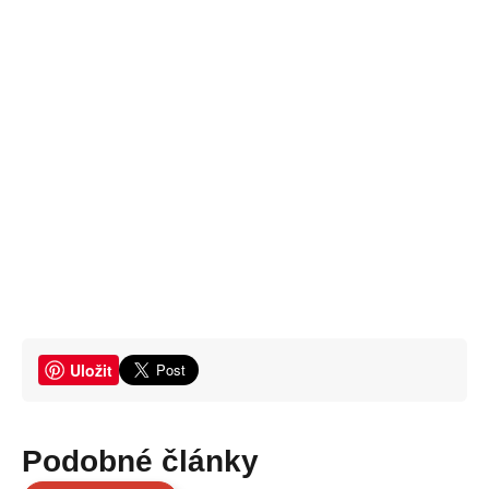
Uložit
Podobné články