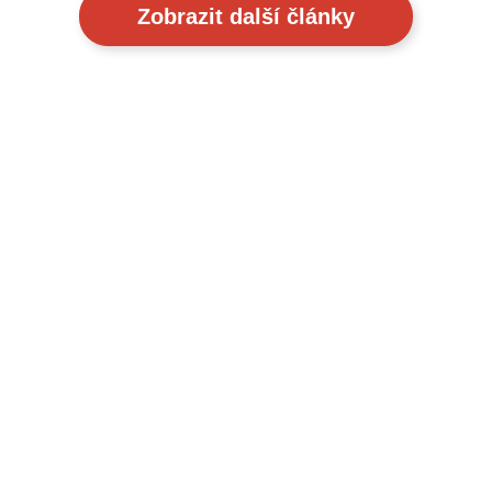
Zobrazit další články