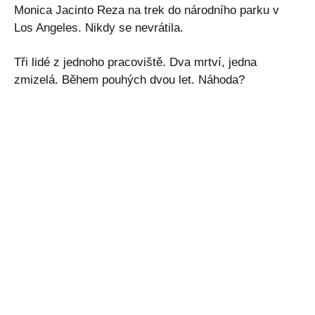
Monica Jacinto Reza na trek do národního parku v
Los Angeles. Nikdy se nevrátila.
Tři lidé z jednoho pracoviště. Dva mrtví, jedna
zmizelá. Během pouhých dvou let. Náhoda?