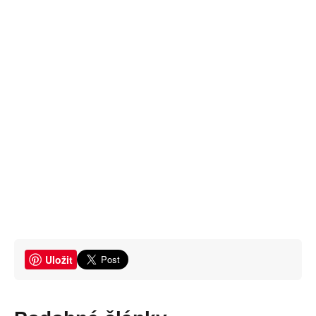
Uložit