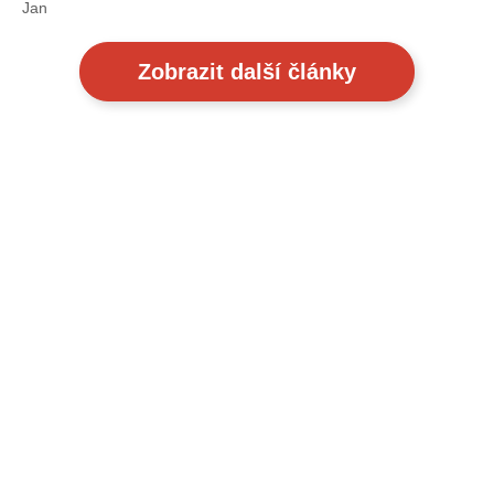
Jan
Zobrazit další články