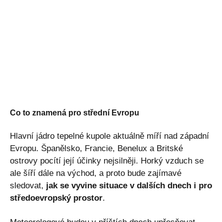
Co to znamená pro střední Evropu
Hlavní jádro tepelné kupole aktuálně míří nad západní
Evropu. Španělsko, Francie, Benelux a Britské
ostrovy pocítí její účinky nejsilněji. Horký vzduch se
ale šíří dále na východ, a proto bude zajímavé
sledovat,
jak se vyvine situace v dalších dnech i pro
středoevropský prostor
.