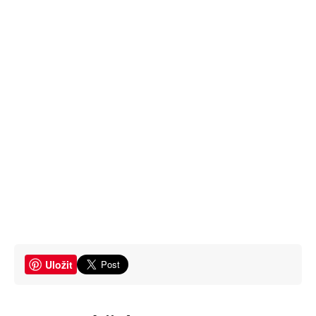
Uložit