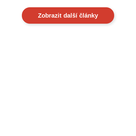
Zobrazit další články