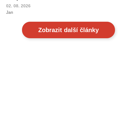
02. 08. 2026
Jan
Zobrazit další články