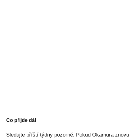
Co přijde dál
Sledujte příští týdny pozorně. Pokud Okamura znovu