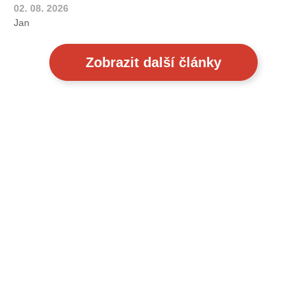
02. 08. 2026
Jan
Zobrazit další články