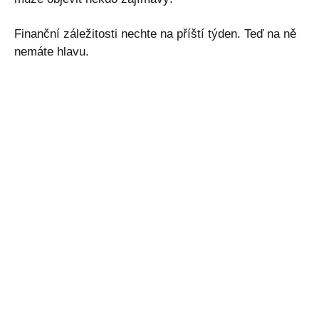
Finanční záležitosti nechte na příští týden. Teď na ně
nemáte hlavu.