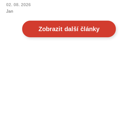
02. 08. 2026
Jan
Zobrazit další články