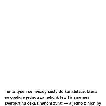
Tento týden se hvězdy sešly do konstelace, která
se opakuje jednou za několik let. Tři znamení
zvěrokruhu čeká finanční zvrat — a jedno z nich by