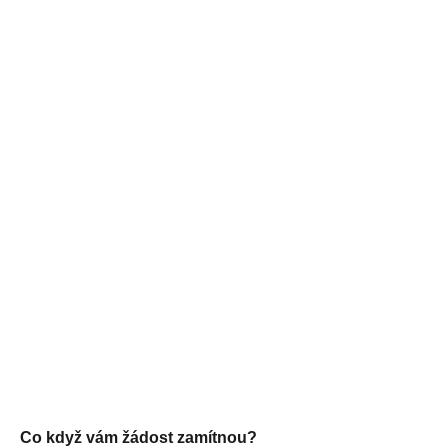
Co když vám žádost zamítnou?