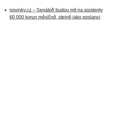
novinky.cz – Senátoři budou mít na asistenty
60 000 korun měsíčně, stejně jako poslanci