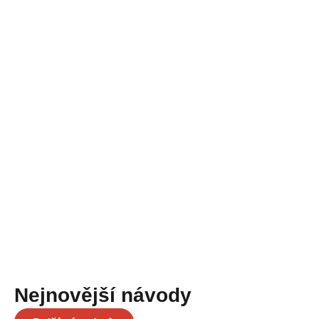
Nejnovější návody