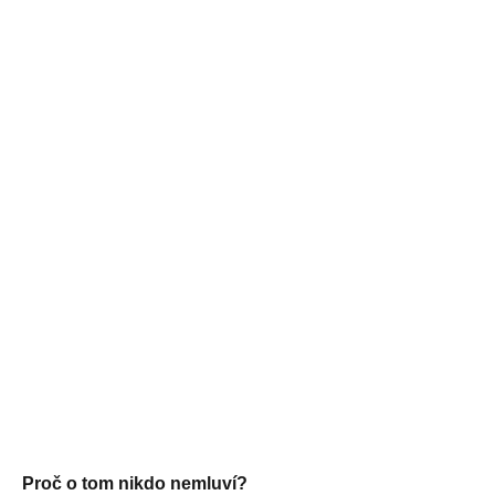
Proč o tom nikdo nemluví?