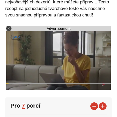
nejvoňavějších dezertů, které můžete připravit. Tento
recept na jednoduché tvarohové těsto vás nadchne
svou snadnou přípravou a fantastickou chutí!
Advertisement
Pro
7
porcí