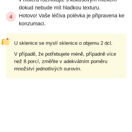
dokud nebude mít hladkou texturu.
Hotovo! Vaše léčiva polévka je připravena ke
konzumaci.
U sklenice se myslí sklenice o objemu 2 dcl.
V případě, že potřebujete méně, případně více
než 8 porcí, změňte v adekvátním poměru
množství jednotlivých surovin.