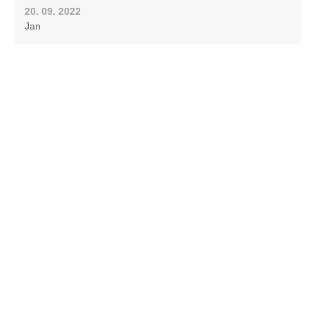
20. 09. 2022
Jan