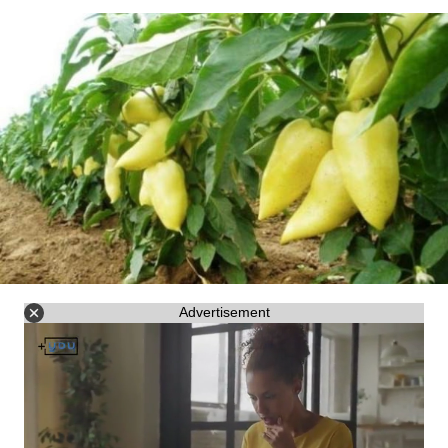
Advertisement