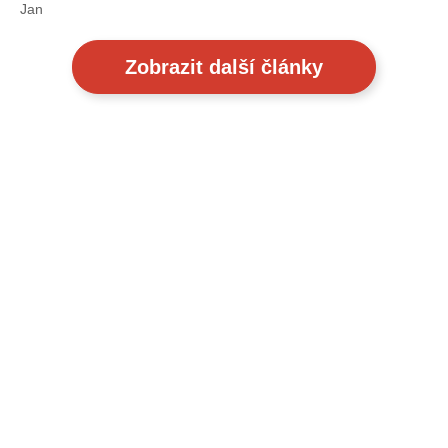
Jan
Zobrazit další články