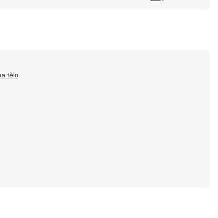
a tělo