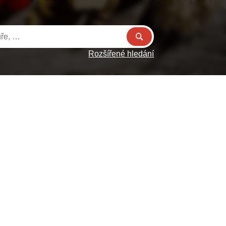
Rozšířené hledání