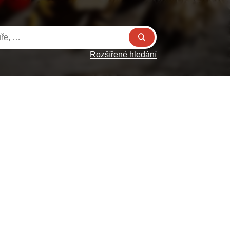
Rozšířené hledání