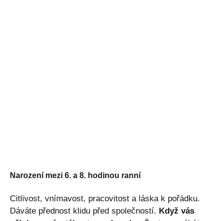
Narození mezi 6. a 8. hodinou ranní
Citlivost, vnímavost, pracovitost a láska k pořádku.
Dáváte přednost klidu před společností.
Když vás