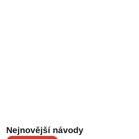
Nejnovější návody