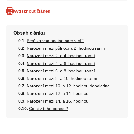
Vytisknout článek
Obsah článku
Proč zrovna hodina narození?
Narození mezi půlnocí a 2. hodinou ranní
Narození mezi 2. a 4. hodinou ranní
Narození mezi 4. a 6. hodinou ranní
Narození mezi 6. a 8. hodinou ranní
Narození mezi 8. a 10. hodinou ranní
Narození mezi 10. a 12. hodinou dopoledne
Narození mezi 12. a 14. hodinou
Narození mezi 14. a 16. hodinou
Co si z toho odnést?