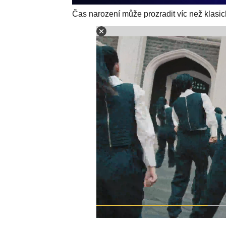
Čas narození může prozradit víc než klasi