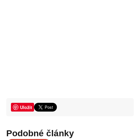
Uložit
Podobné články