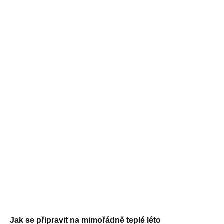
Jak se připravit na mimořádně teplé léto