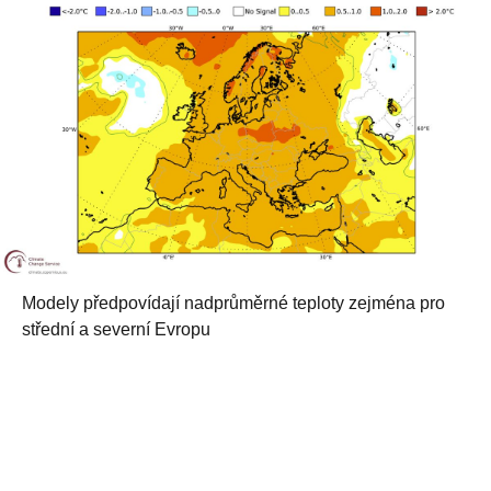
Modely předpovídají nadprůměrné teploty zejména pro
střední a severní Evropu