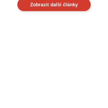
Zobrazit další články