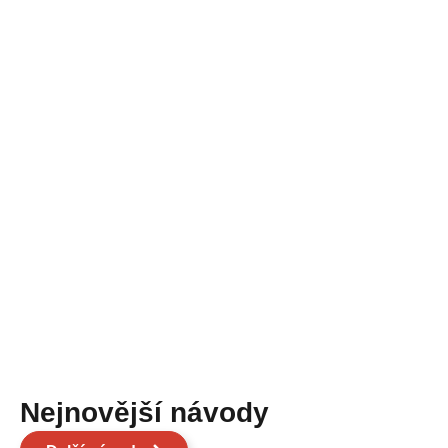
Nejnovější návody