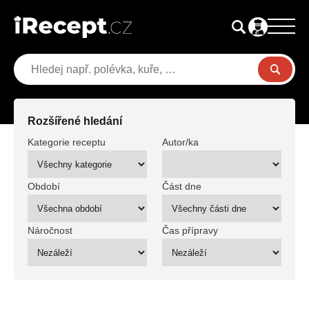
Rozšířené hledání
Kategorie receptu
Autor/ka
Období
Část dne
Náročnost
Čas přípravy