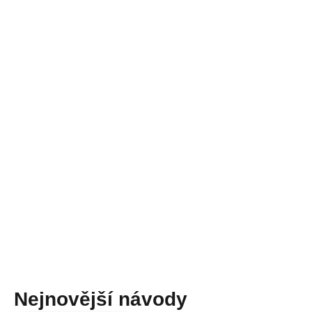
Nejnovější návody