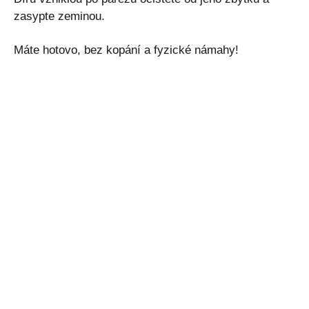
zasypte zeminou.
Máte hotovo, bez kopání a fyzické námahy!