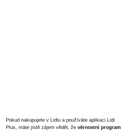
Pokud nakupujete v Lidlu a používáte aplikaci Lidl
Plus, máte jistě zájem vědět, že
věrnostní program