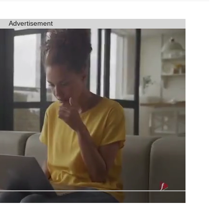
Advertisement