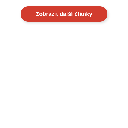
Zobrazit další články