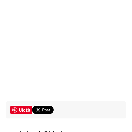
Uložit