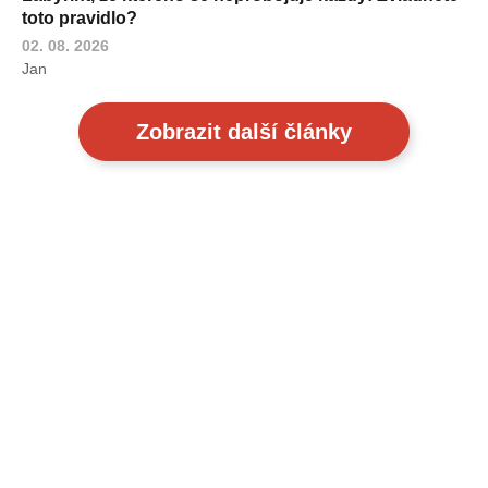
toto pravidlo?
02. 08. 2026
Jan
Zobrazit další články