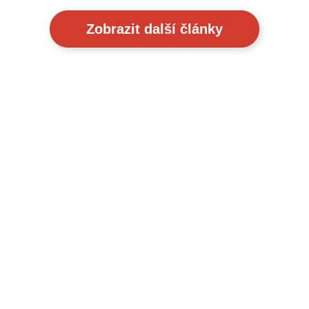
Zobrazit další články