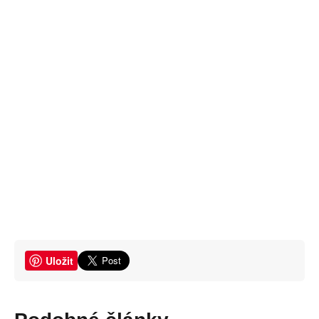
Uložit