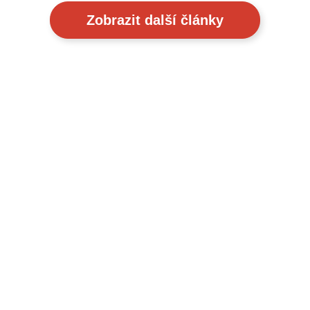
Zobrazit další články