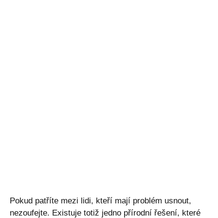
Pokud patříte mezi lidi, kteří mají problém usnout,
nezoufejte. Existuje totiž jedno přírodní řešení, které