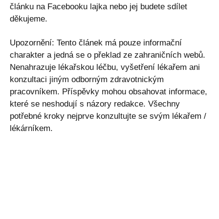
článku na Facebooku lajka nebo jej budete sdílet
děkujeme.
Upozornění: Tento článek má pouze informační
charakter a jedná se o překlad ze zahraničních webů.
Nenahrazuje lékařskou léčbu, vyšetření lékařem ani
konzultaci jiným odborným zdravotnickým
pracovníkem. Příspěvky mohou obsahovat informace,
které se neshodují s názory redakce. Všechny
potřebné kroky nejprve konzultujte se svým lékařem /
lékárníkem.