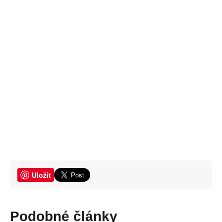
Uložit
Podobné články