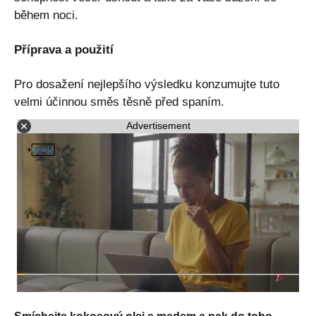
během noci.
Příprava a použití
Pro dosažení nejlepšího výsledku konzumujte tuto
velmi účinnou směs těsně před spaním.
Advertisement