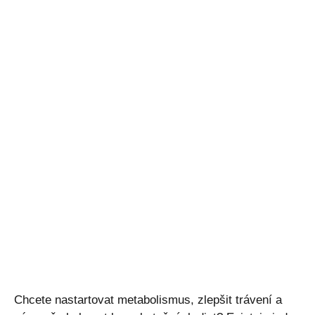
Chcete nastartovat metabolismus, zlepšit trávení a