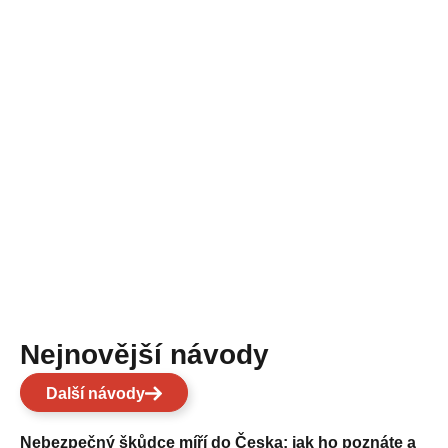
Nejnovější návody
Další návody
Nebezpečný škůdce míří do Česka: jak ho poznáte a