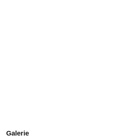
Galerie