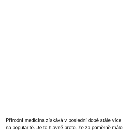
Přírodní medicína získává v poslední době stále více
na popularitě. Je to hlavně proto, že za poměrně málo