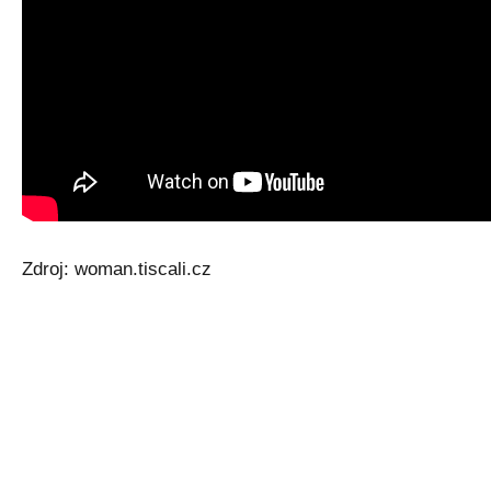
Zdroj: woman.tiscali.cz