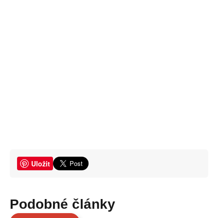
Uložit
Podobné články