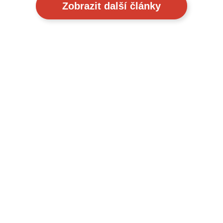
Zobrazit další články