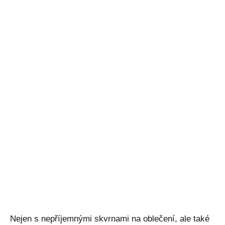
Nejen s nepříjemnými skvrnami na oblečení, ale také