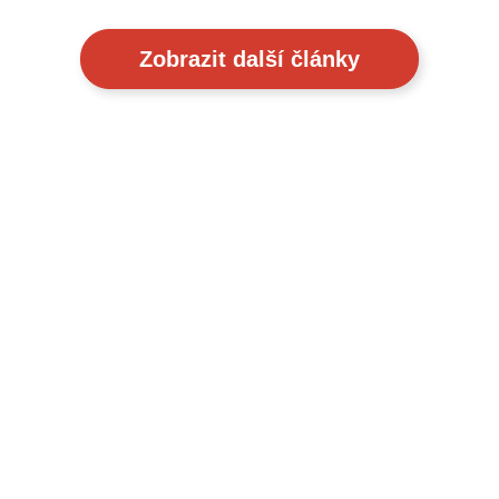
Zobrazit další články