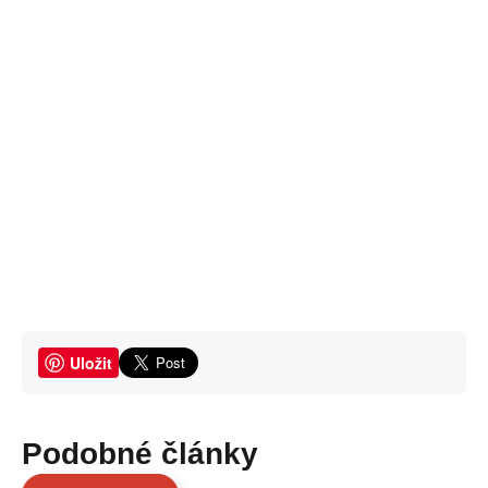
Uložit
Podobné články