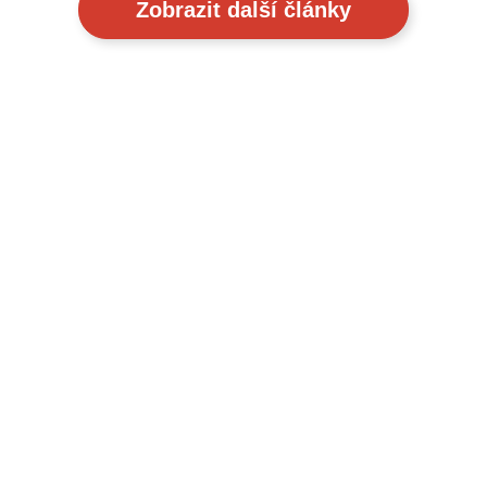
Zobrazit další články