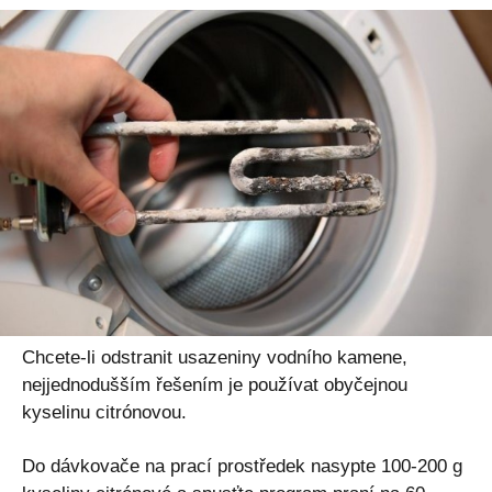
Chcete-li odstranit usazeniny vodního kamene,
nejjednodušším řešením je používat obyčejnou
kyselinu citrónovou.
Do dávkovače na prací prostředek nasypte 100-200 g