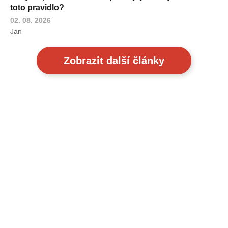
toto pravidlo?
02. 08. 2026
Jan
Zobrazit další články