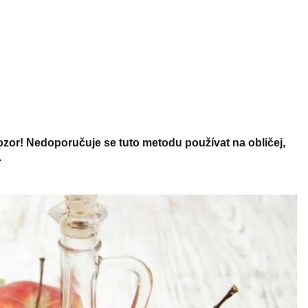
zor! Nedoporučuje se tuto metodu používat na obličej,
.