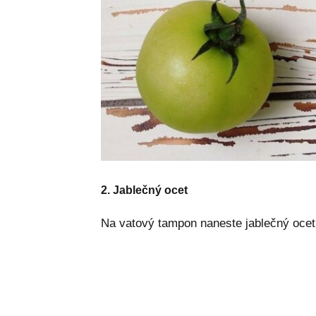
2. Jablečný ocet
Na vatový tampon naneste jablečný ocet 