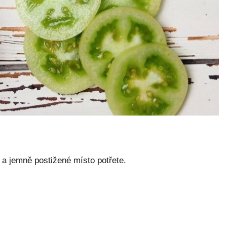
a jemně postižené místo potřete.