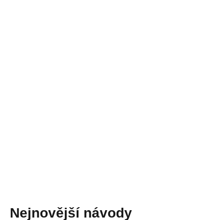
Nejnovější návody