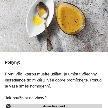
Pokyny:
První věc, kterou musíte udělat, je umístit všechny
ingredience do mixéru. Vše dobře promíchejte. Pokud
je vaše směs homogenní.
Jak používat na vlasy?
Advertisement