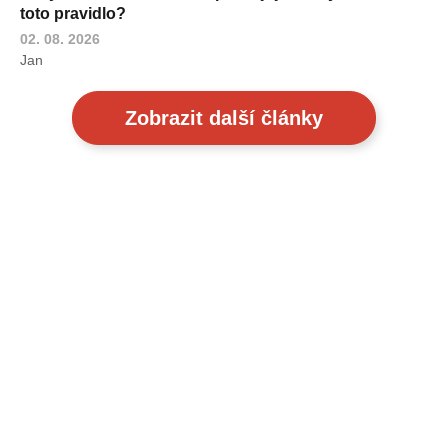
toto pravidlo?
02. 08. 2026
Jan
Zobrazit další články