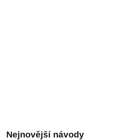
Nejnovější návody