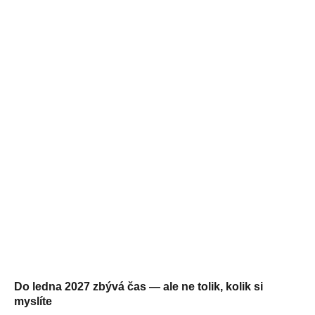
Do ledna 2027 zbývá čas — ale ne tolik, kolik si
myslíte