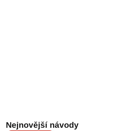
Nejnovější návody