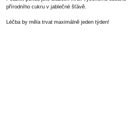
přírodního cukru v jablečné šťávě.
Léčba by měla trvat maximálně jeden týden!