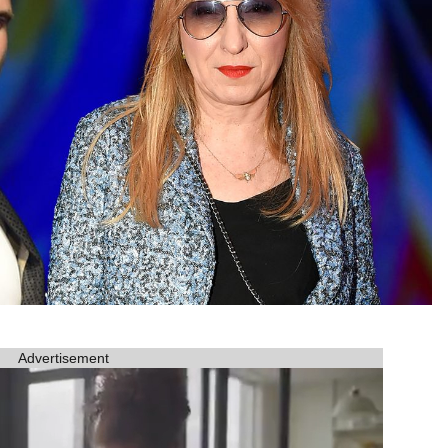
Advertisement