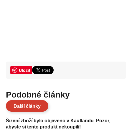
Uložit
Podobné články
Další články
Šizení zboží bylo objeveno v Kauflandu. Pozor,
abyste si tento produkt nekoupili!