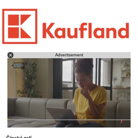
Advertisement