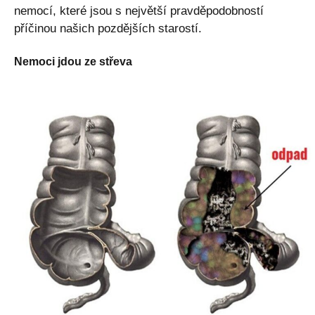
nemocí, které jsou s největší pravděpodobností
příčinou našich pozdějších starostí.
Nemoci jdou ze střeva