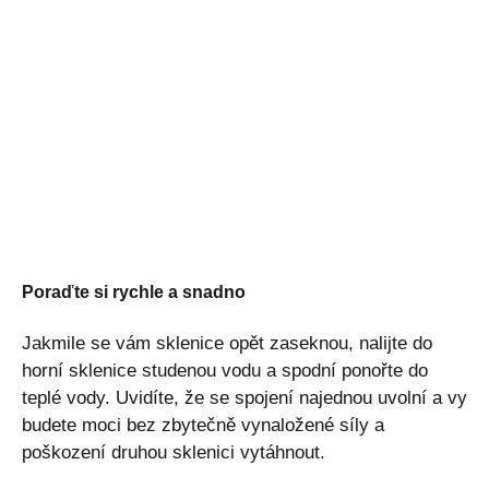
Poraďte si rychle a snadno
Jakmile se vám sklenice opět zaseknou, nalijte do
horní sklenice studenou vodu a spodní ponořte do
teplé vody. Uvidíte, že se spojení najednou uvolní a vy
budete moci bez zbytečně vynaložené síly a
poškození druhou sklenici vytáhnout.