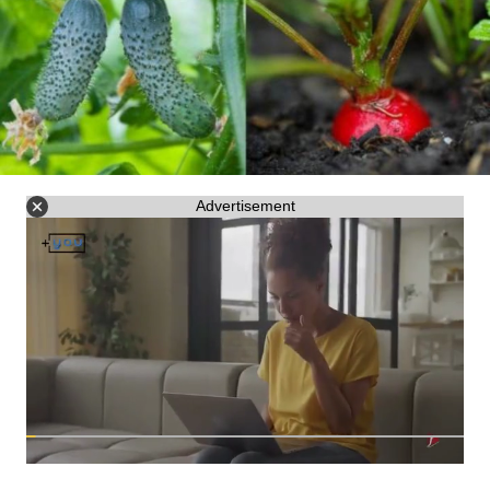
Advertisement