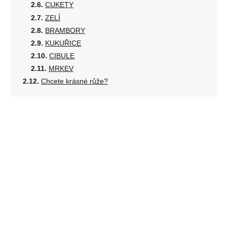
CUKETY
ZELÍ
BRAMBORY
KUKUŘICE
CIBULE
MRKEV
Chcete krásné růže?