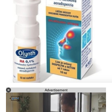
Advertisement