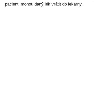
pacienti mohou daný lék vrátit do lekarny.