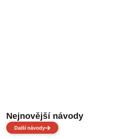
Nejnovější návody
Další návody