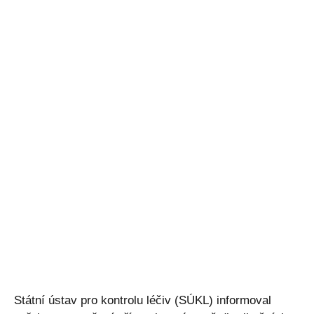
Státní ústav pro kontrolu léčiv (SÚKL) informoval