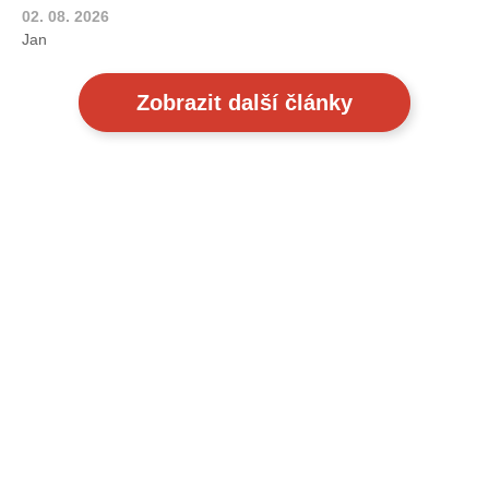
02. 08. 2026
Jan
Zobrazit další články