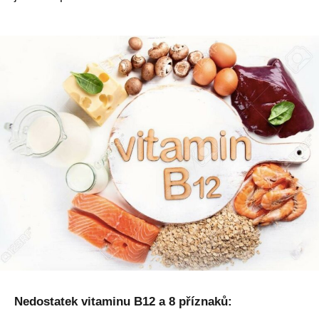
Nedostatek vitaminu B12 a 8 příznaků: